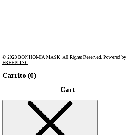
© 2023 BONHOMIA MASK. All Rights Reserved. Powered by
FREEPI INC
Carrito (
0
)
Cart