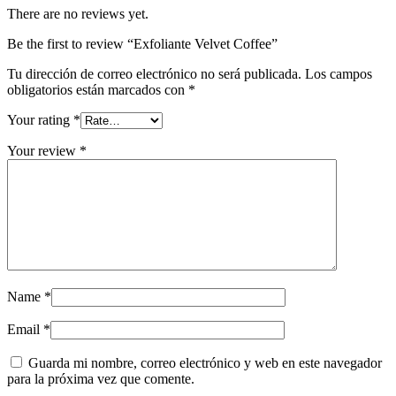
There are no reviews yet.
Be the first to review “Exfoliante Velvet Coffee”
Tu dirección de correo electrónico no será publicada.
Los campos
obligatorios están marcados con
*
Your rating
*
Your review
*
Name
*
Email
*
Guarda mi nombre, correo electrónico y web en este navegador
para la próxima vez que comente.