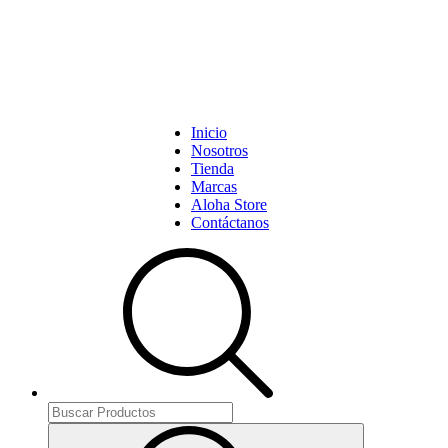
Inicio
Nosotros
Tienda
Marcas
Aloha Store
Contáctanos