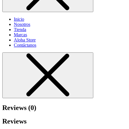
Inicio
Nosotros
Tienda
Marcas
Aloha Store
Contáctanos
Reviews (0)
Reviews