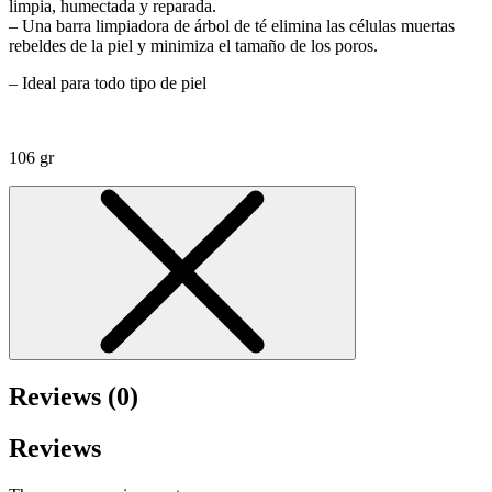
limpia, humectada y reparada.
– Una barra limpiadora de árbol de té elimina las células muertas
rebeldes de la piel y minimiza el tamaño de los poros.
– Ideal para todo tipo de piel
106 gr
Reviews (0)
Reviews