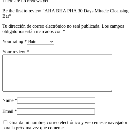
There are no reviews yet.
Be the first to review “AHA BHA PHA 30 Days Miracle Cleansing
Bar”
Tu dirección de correo electrónico no será publicada.
Los campos
obligatorios están marcados con
*
Your rating
*
Your review
*
Name
*
Email
*
Guarda mi nombre, correo electrónico y web en este navegador
para la próxima vez que comente.