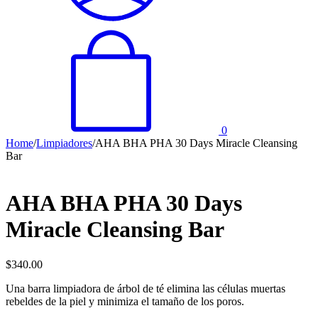
0
Home
/
Limpiadores
/
AHA BHA PHA 30 Days Miracle Cleansing
Bar
AHA BHA PHA 30 Days
Miracle Cleansing Bar
$
340.00
Una barra limpiadora de árbol de té elimina las células muertas
rebeldes de la piel y minimiza el tamaño de los poros.