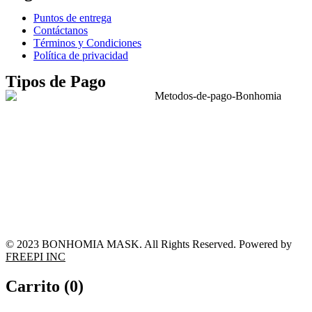
Puntos de entrega
Contáctanos
Términos y Condiciones
Política de privacidad
Tipos de Pago
© 2023 BONHOMIA MASK. All Rights Reserved. Powered by
FREEPI INC
Carrito (
0
)