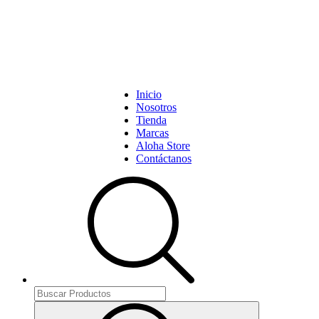
Inicio
Nosotros
Tienda
Marcas
Aloha Store
Contáctanos