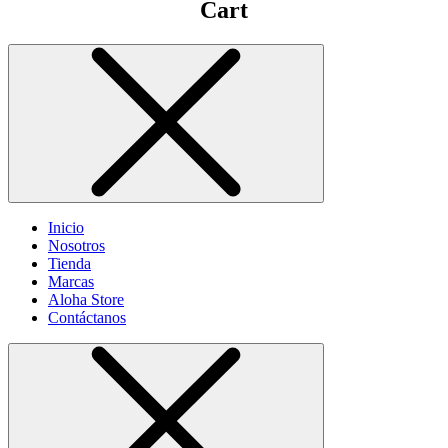
Cart
Inicio
Nosotros
Tienda
Marcas
Aloha Store
Contáctanos