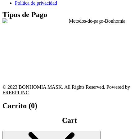
Política de privacidad
Tipos de Pago
© 2023 BONHOMIA MASK. All Rights Reserved. Powered by
FREEPI INC
Carrito (
0
)
Cart