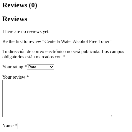
Reviews (0)
Reviews
There are no reviews yet.
Be the first to review “Centella Water Alcohol Free Toner”
Tu dirección de correo electrónico no será publicada.
Los campos
obligatorios están marcados con
*
Your rating
*
Your review
*
Name
*