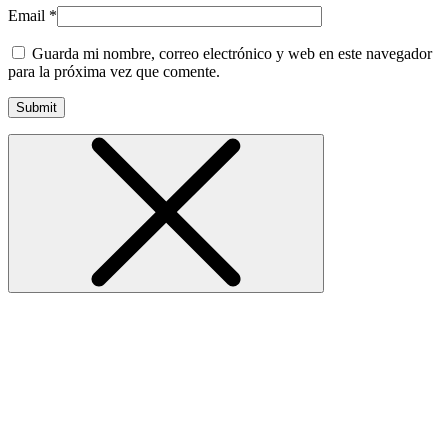
Email
*
Guarda mi nombre, correo electrónico y web en este navegador
para la próxima vez que comente.