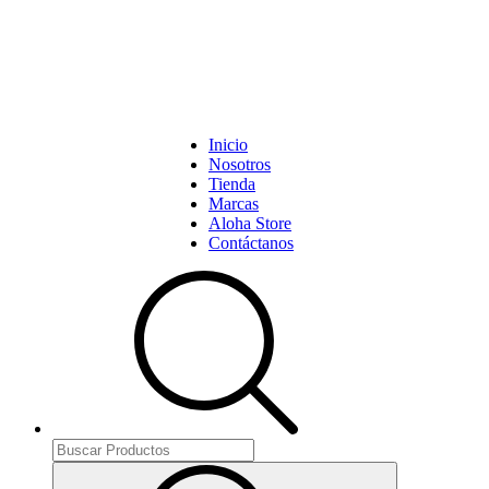
Inicio
Nosotros
Tienda
Marcas
Aloha Store
Contáctanos