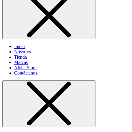
Inicio
Nosotros
Tienda
Marcas
Aloha Store
Contáctanos