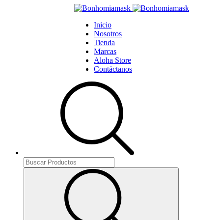
Inicio
Nosotros
Tienda
Marcas
Aloha Store
Contáctanos