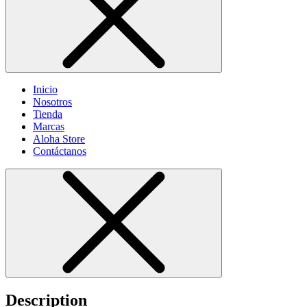
Inicio
Nosotros
Tienda
Marcas
Aloha Store
Contáctanos
Description