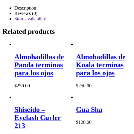
quantity
Description
Reviews (0)
Store availability
Related products
Almohadillas de
Almohadillas de
Panda terminas
Koala terminas
para los ojos
para los ojos
$
250.00
$
250.00
Shiseido –
Gua Sha
Eyelash Curler
$
120.00
213