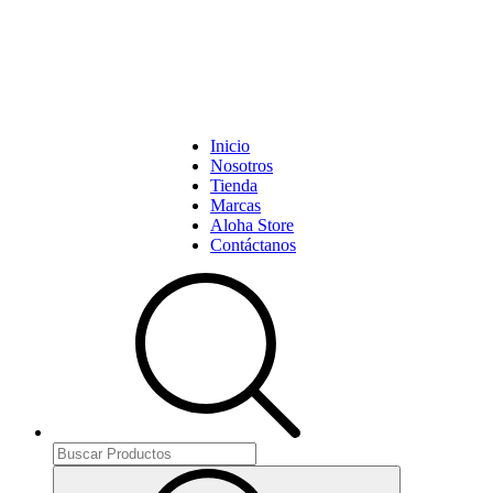
Inicio
Nosotros
Tienda
Marcas
Aloha Store
Contáctanos