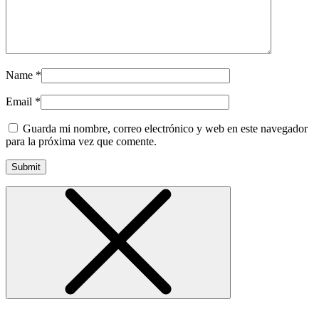
Name
*
Email
*
Guarda mi nombre, correo electrónico y web en este navegador
para la próxima vez que comente.