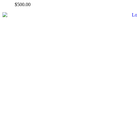
$
500.00