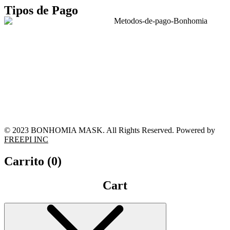
Tipos de Pago
© 2023 BONHOMIA MASK. All Rights Reserved. Powered by
FREEPI INC
Carrito (
0
)
Cart