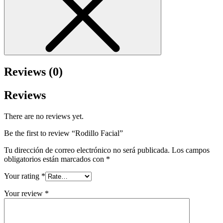
Reviews (0)
Reviews
There are no reviews yet.
Be the first to review “Rodillo Facial”
Tu dirección de correo electrónico no será publicada.
Los campos
obligatorios están marcados con
*
Your rating
*
Your review
*