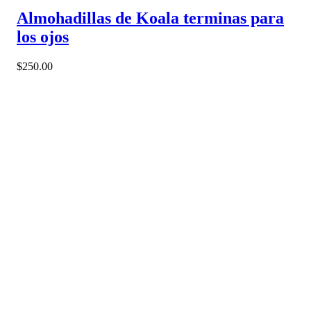
Almohadillas de Koala terminas para
los ojos
$
250.00