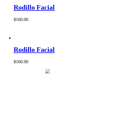
Rodillo Facial
$
160.00
Rodillo Facial
$
160.00