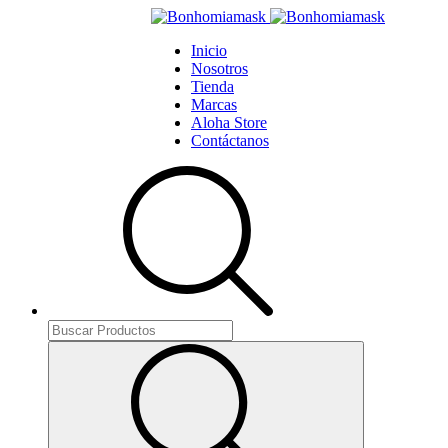
Inicio
Nosotros
Tienda
Marcas
Aloha Store
Contáctanos