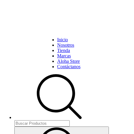
Inicio
Nosotros
Tienda
Marcas
Aloha Store
Contáctanos