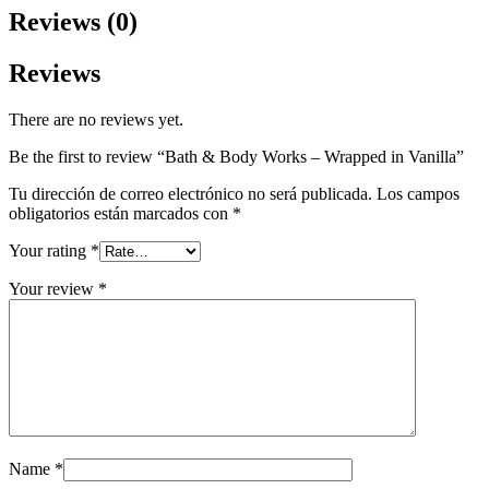
Reviews (0)
Reviews
There are no reviews yet.
Be the first to review “Bath & Body Works – Wrapped in Vanilla”
Tu dirección de correo electrónico no será publicada.
Los campos
obligatorios están marcados con
*
Your rating
*
Your review
*
Name
*