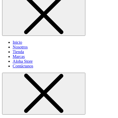
Inicio
Nosotros
Tienda
Marcas
Aloha Store
Contáctanos