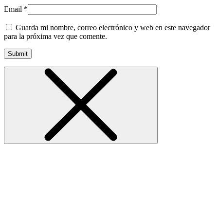
Email
*
Guarda mi nombre, correo electrónico y web en este navegador
para la próxima vez que comente.