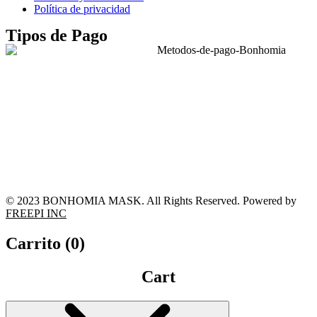
Política de privacidad
Tipos de Pago
© 2023 BONHOMIA MASK. All Rights Reserved. Powered by
FREEPI INC
Carrito (
0
)
Cart