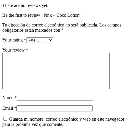
There are no reviews yet.
Be the first to review “Pink – Coco Lotion”
Tu dirección de correo electrónico no será publicada.
Los campos
obligatorios están marcados con
*
Your rating
*
Your review
*
Name
*
Email
*
Guarda mi nombre, correo electrónico y web en este navegador
para la próxima vez que comente.