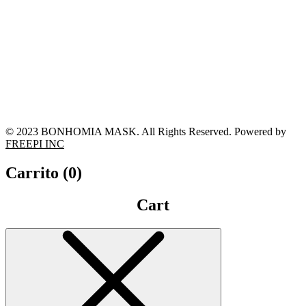
© 2023 BONHOMIA MASK. All Rights Reserved. Powered by
FREEPI INC
Carrito (
0
)
Cart