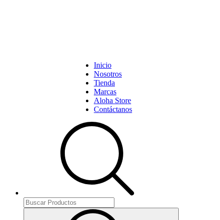
Inicio
Nosotros
Tienda
Marcas
Aloha Store
Contáctanos