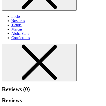
Inicio
Nosotros
Tienda
Marcas
Aloha Store
Contáctanos
Reviews (0)
Reviews