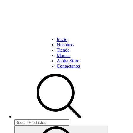
Inicio
Nosotros
Tienda
Marcas
Aloha Store
Contáctanos