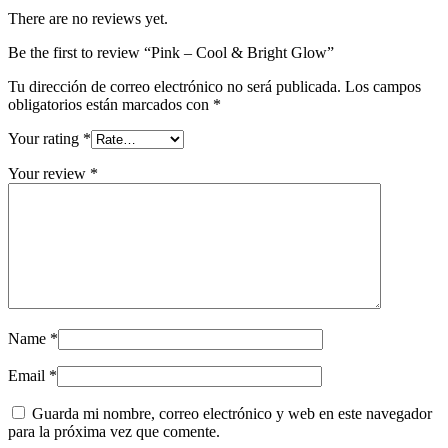
There are no reviews yet.
Be the first to review “Pink – Cool & Bright Glow”
Tu dirección de correo electrónico no será publicada.
Los campos
obligatorios están marcados con
*
Your rating
*
Your review
*
Name
*
Email
*
Guarda mi nombre, correo electrónico y web en este navegador
para la próxima vez que comente.