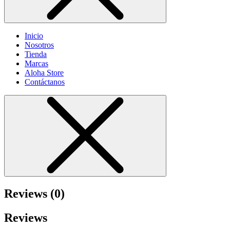
Inicio
Nosotros
Tienda
Marcas
Aloha Store
Contáctanos
Reviews (0)
Reviews