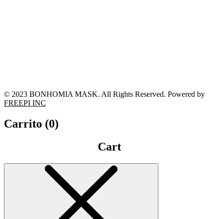
© 2023 BONHOMIA MASK. All Rights Reserved. Powered by
FREEPI INC
Carrito (
0
)
Cart