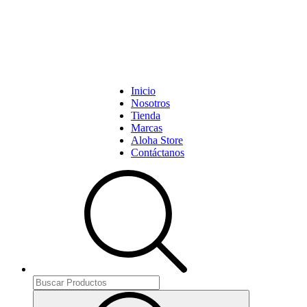
Inicio
Nosotros
Tienda
Marcas
Aloha Store
Contáctanos