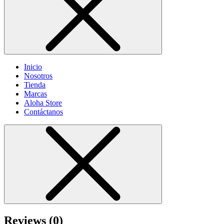
Inicio
Nosotros
Tienda
Marcas
Aloha Store
Contáctanos
Reviews (0)