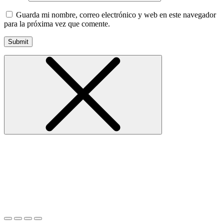
Guarda mi nombre, correo electrónico y web en este navegador
para la próxima vez que comente.