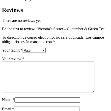
Reviews
There are no reviews yet.
Be the first to review “Victoria’s Secret – Cucumber & Green Tea”
Tu dirección de correo electrónico no será publicada.
Los campos
obligatorios están marcados con
*
Your rating
*
Your review
*
Name
*
Email
*