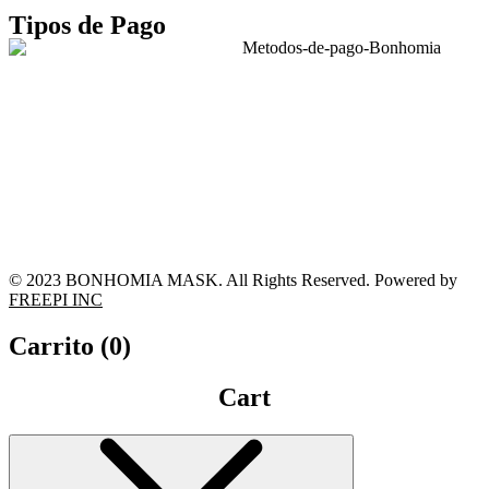
Tipos de Pago
© 2023 BONHOMIA MASK. All Rights Reserved. Powered by
FREEPI INC
Carrito (
0
)
Cart