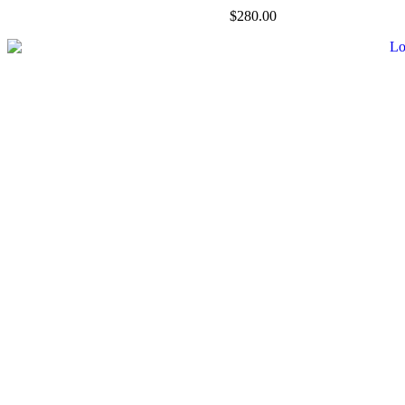
$
280.00