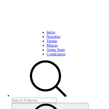
Inicio
Nosotros
Tienda
Marcas
Aloha Store
Contáctanos