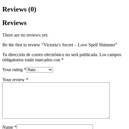
Reviews (0)
Reviews
There are no reviews yet.
Be the first to review “Victoria’s Secret – Love Spell Shimmer”
Tu dirección de correo electrónico no será publicada.
Los campos
obligatorios están marcados con
*
Your rating
*
Your review
*
Name
*