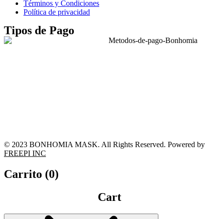
Términos y Condiciones
Política de privacidad
Tipos de Pago
© 2023 BONHOMIA MASK. All Rights Reserved. Powered by
FREEPI INC
Carrito (
0
)
Cart