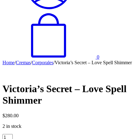
0
Home
/
Cremas
/
Corporales
/
Victoria’s Secret – Love Spell Shimmer
Victoria’s Secret – Love Spell
Shimmer
$
280.00
2 in stock
Victoria’s