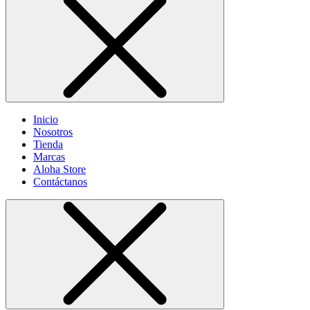
Inicio
Nosotros
Tienda
Marcas
Aloha Store
Contáctanos