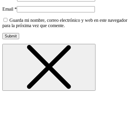
Email
*
Guarda mi nombre, correo electrónico y web en este navegador
para la próxima vez que comente.