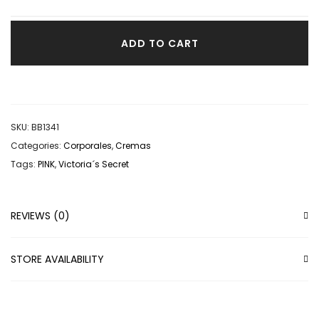
ADD TO CART
SKU:
BB1341
Categories:
Corporales
,
Cremas
Tags:
PINK
,
Victoria´s Secret
REVIEWS (0)
STORE AVAILABILITY