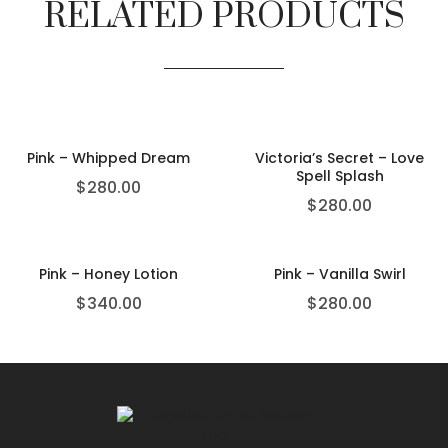
RELATED PRODUCTS
Pink – Whipped Dream
Victoria’s Secret – Love
Spell Splash
$
280.00
$
280.00
Pink – Honey Lotion
Pink – Vanilla Swirl
$
340.00
$
280.00