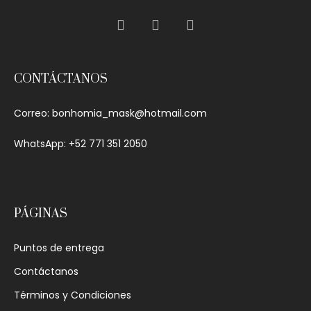
CONTÁCTANOS
Correo:
bonhomia_mask@hotmail.com
WhatsApp: +52 771 351 2050
PÁGINAS
Puntos de entrega
Contáctanos
Términos y Condiciones