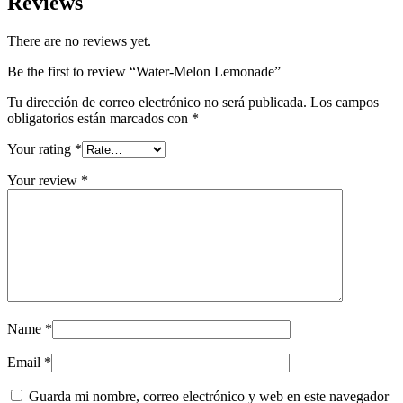
Reviews
There are no reviews yet.
Be the first to review “Water-Melon Lemonade”
Tu dirección de correo electrónico no será publicada.
Los campos
obligatorios están marcados con
*
Your rating
*
Your review
*
Name
*
Email
*
Guarda mi nombre, correo electrónico y web en este navegador