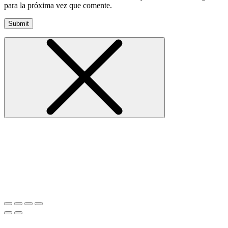
para la próxima vez que comente.