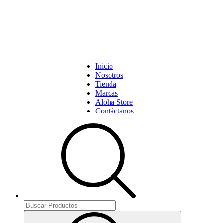
Inicio
Nosotros
Tienda
Marcas
Aloha Store
Contáctanos