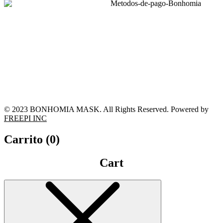
© 2023 BONHOMIA MASK. All Rights Reserved. Powered by
FREEPI INC
Carrito (
0
)
Cart