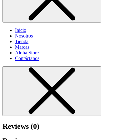
Inicio
Nosotros
Tienda
Marcas
Aloha Store
Contáctanos
Reviews (0)