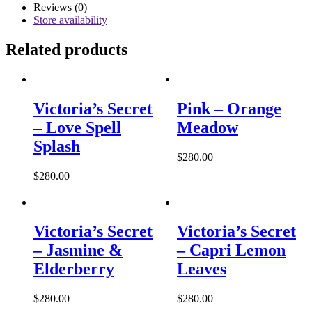
Reviews (0)
Store availability
Related products
Victoria’s Secret
Pink – Orange
– Love Spell
Meadow
Splash
$
280.00
$
280.00
Victoria’s Secret
Victoria’s Secret
– Jasmine &
– Capri Lemon
Elderberry
Leaves
$
280.00
$
280.00