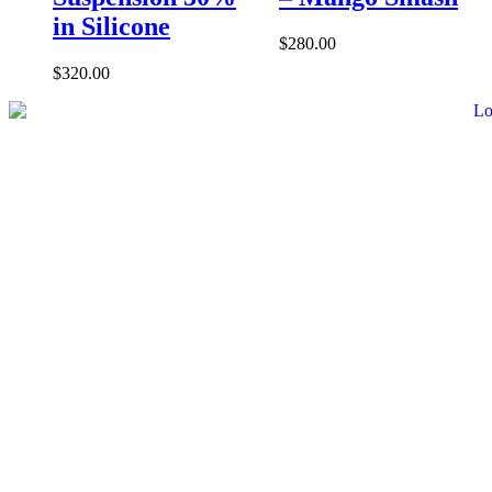
in Silicone
$
280.00
$
320.00