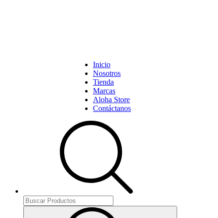
Inicio
Nosotros
Tienda
Marcas
Aloha Store
Contáctanos