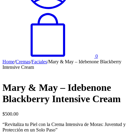
0
Home
/
Cremas
/
Faciales
/
Mary & May – Idebenone Blackberry
Intensive Cream
Mary & May – Idebenone
Blackberry Intensive Cream
$
500.00
“Revitaliza tu Piel con la Crema Intensiva de Moras: Juventud y
Protección en un Solo Paso”