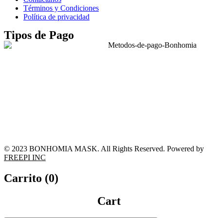
Términos y Condiciones
Política de privacidad
Tipos de Pago
© 2023 BONHOMIA MASK. All Rights Reserved. Powered by
FREEPI INC
Carrito (
0
)
Cart