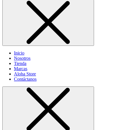
Inicio
Nosotros
Tienda
Marcas
Aloha Store
Contáctanos