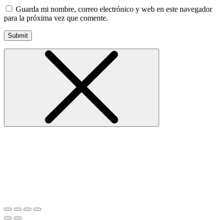
Guarda mi nombre, correo electrónico y web en este navegador
para la próxima vez que comente.