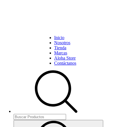
Inicio
Nosotros
Tienda
Marcas
Aloha Store
Contáctanos