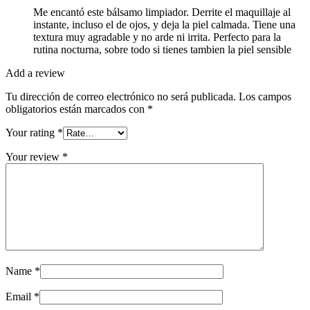
Me encantó este bálsamo limpiador. Derrite el maquillaje al
instante, incluso el de ojos, y deja la piel calmada. Tiene una
textura muy agradable y no arde ni irrita. Perfecto para la
rutina nocturna, sobre todo si tienes tambien la piel sensible
Add a review
Tu dirección de correo electrónico no será publicada.
Los campos
obligatorios están marcados con
*
Your rating
*
Your review
*
Name
*
Email
*