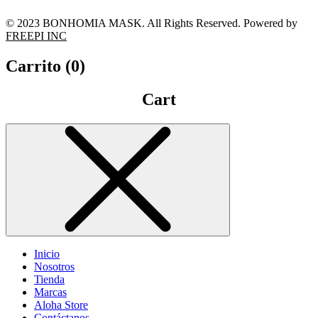
© 2023 BONHOMIA MASK. All Rights Reserved. Powered by
FREEPI INC
Carrito (
0
)
Cart
Inicio
Nosotros
Tienda
Marcas
Aloha Store
Contáctanos