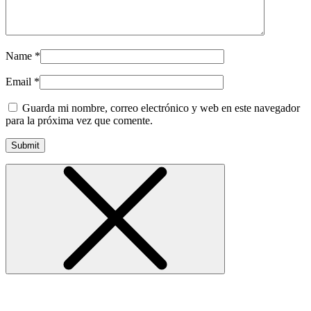
Name
*
Email
*
Guarda mi nombre, correo electrónico y web en este navegador
para la próxima vez que comente.