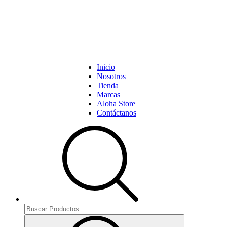
Inicio
Nosotros
Tienda
Marcas
Aloha Store
Contáctanos