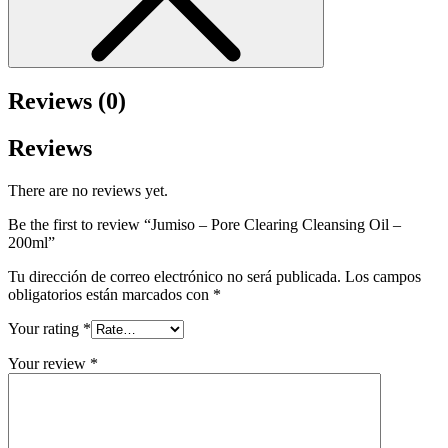
Reviews (0)
Reviews
There are no reviews yet.
Be the first to review “Jumiso – Pore Clearing Cleansing Oil –
200ml”
Tu dirección de correo electrónico no será publicada.
Los campos
obligatorios están marcados con
*
Your rating
*
Your review
*