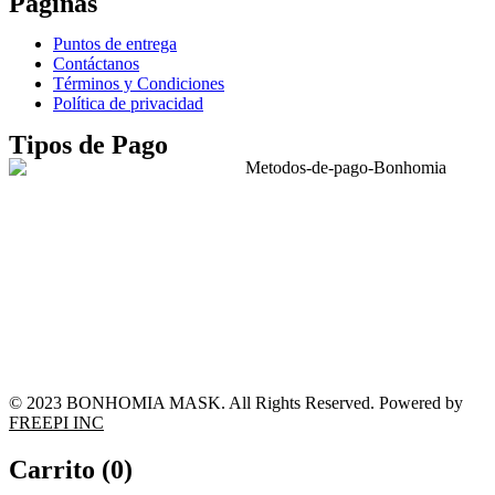
Páginas
Puntos de entrega
Contáctanos
Términos y Condiciones
Política de privacidad
Tipos de Pago
© 2023 BONHOMIA MASK. All Rights Reserved. Powered by
FREEPI INC
Carrito (
0
)