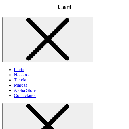
Cart
Inicio
Nosotros
Tienda
Marcas
Aloha Store
Contáctanos