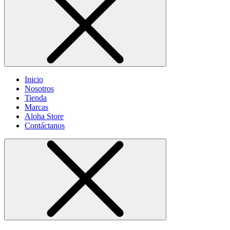
Inicio
Nosotros
Tienda
Marcas
Aloha Store
Contáctanos