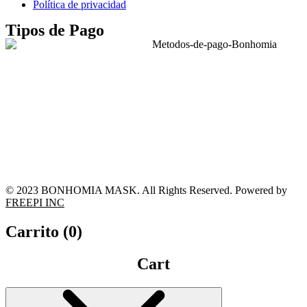
Política de privacidad
Tipos de Pago
© 2023 BONHOMIA MASK. All Rights Reserved. Powered by
FREEPI INC
Carrito (
0
)
Cart