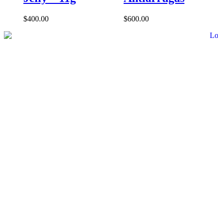
$
400.00
$
600.00