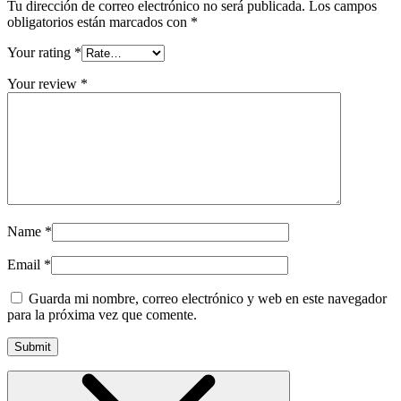
Tu dirección de correo electrónico no será publicada.
Los campos
obligatorios están marcados con
*
Your rating
*
Your review
*
Name
*
Email
*
Guarda mi nombre, correo electrónico y web en este navegador
para la próxima vez que comente.