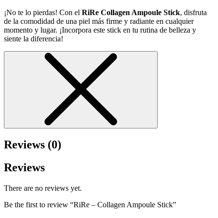
¡No te lo pierdas! Con el
RiRe Collagen Ampoule Stick
, disfruta
de la comodidad de una piel más firme y radiante en cualquier
momento y lugar. ¡Incorpora este stick en tu rutina de belleza y
siente la diferencia!
Reviews (0)
Reviews
There are no reviews yet.
Be the first to review “RiRe – Collagen Ampoule Stick”