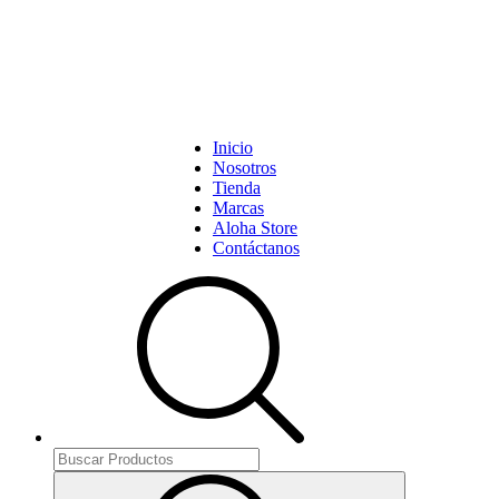
Inicio
Nosotros
Tienda
Marcas
Aloha Store
Contáctanos