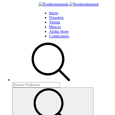
Inicio
Nosotros
Tienda
Marcas
Aloha Store
Contáctanos