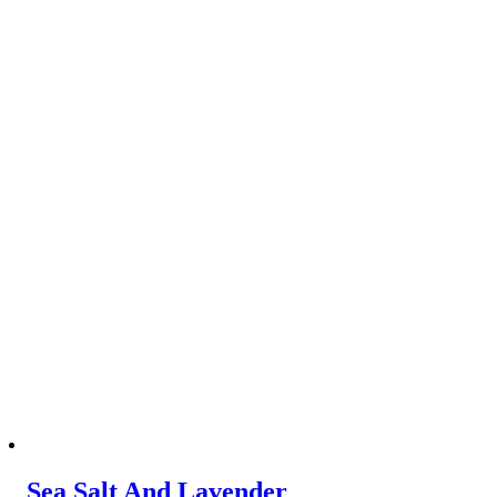
Sea Salt And Lavender