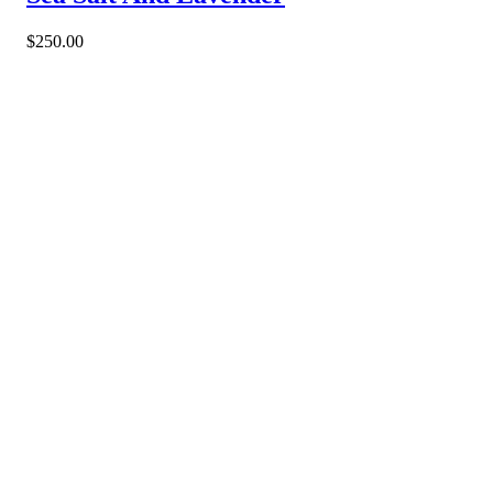
$
250.00