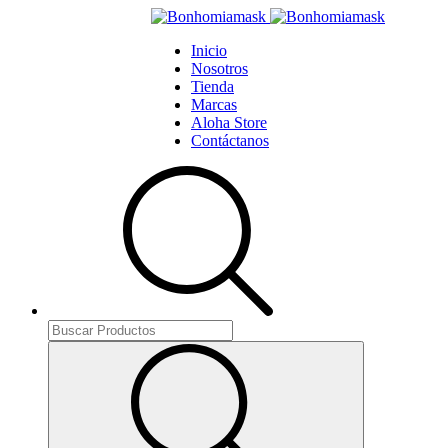
Inicio
Nosotros
Tienda
Marcas
Aloha Store
Contáctanos