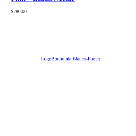
$
280.00