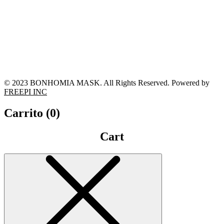
© 2023 BONHOMIA MASK. All Rights Reserved. Powered by
FREEPI INC
Carrito (
0
)
Cart