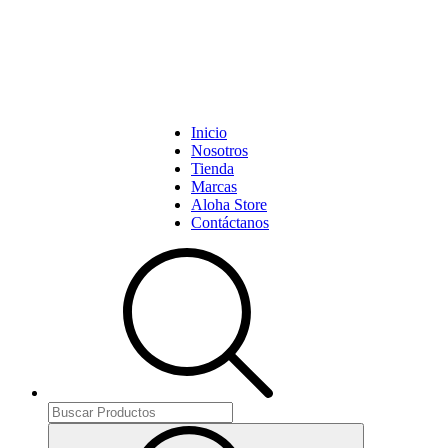
Inicio
Nosotros
Tienda
Marcas
Aloha Store
Contáctanos