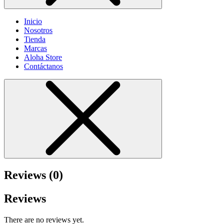
Inicio
Nosotros
Tienda
Marcas
Aloha Store
Contáctanos
Reviews (0)
Reviews
There are no reviews yet.