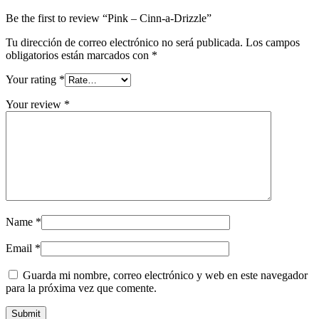
Be the first to review “Pink – Cinn-a-Drizzle”
Tu dirección de correo electrónico no será publicada.
Los campos
obligatorios están marcados con
*
Your rating
*
Your review
*
Name
*
Email
*
Guarda mi nombre, correo electrónico y web en este navegador
para la próxima vez que comente.