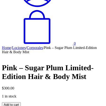
0
Home
/
Lociones
/
Corporales
/
Pink – Sugar Plum Limited-Edition
Hair & Body Mist
Pink – Sugar Plum Limited-
Edition Hair & Body Mist
$
300.00
1 in stock
Pink
Add to cart