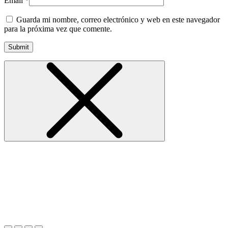
Email
*
Guarda mi nombre, correo electrónico y web en este navegador
para la próxima vez que comente.