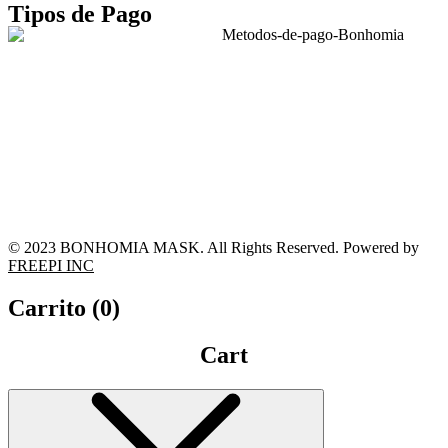
Tipos de Pago
© 2023 BONHOMIA MASK. All Rights Reserved. Powered by
FREEPI INC
Carrito (
0
)
Cart