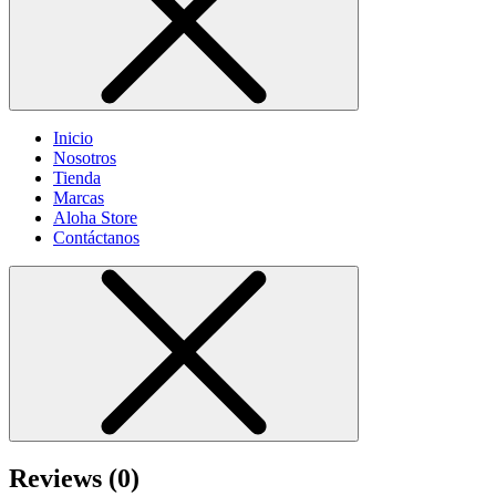
Inicio
Nosotros
Tienda
Marcas
Aloha Store
Contáctanos
Reviews (0)