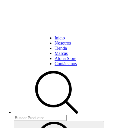
Inicio
Nosotros
Tienda
Marcas
Aloha Store
Contáctanos