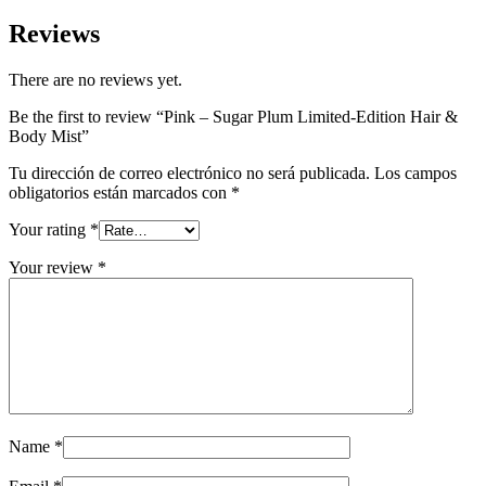
Reviews
There are no reviews yet.
Be the first to review “Pink – Sugar Plum Limited-Edition Hair &
Body Mist”
Tu dirección de correo electrónico no será publicada.
Los campos
obligatorios están marcados con
*
Your rating
*
Your review
*
Name
*