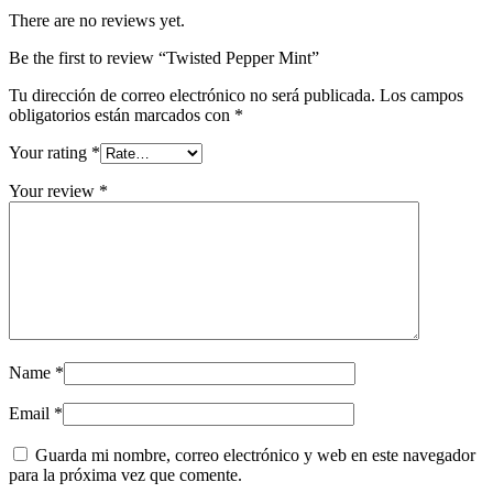
There are no reviews yet.
Be the first to review “Twisted Pepper Mint”
Tu dirección de correo electrónico no será publicada.
Los campos
obligatorios están marcados con
*
Your rating
*
Your review
*
Name
*
Email
*
Guarda mi nombre, correo electrónico y web en este navegador
para la próxima vez que comente.