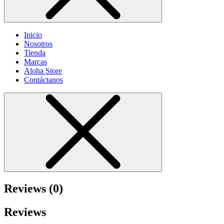
Inicio
Nosotros
Tienda
Marcas
Aloha Store
Contáctanos
Reviews (0)
Reviews