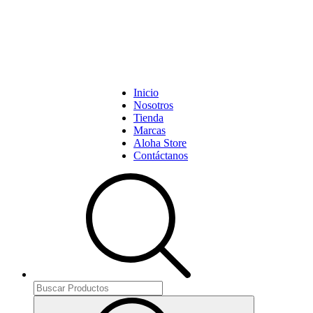
Inicio
Nosotros
Tienda
Marcas
Aloha Store
Contáctanos