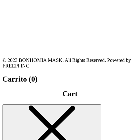
© 2023 BONHOMIA MASK. All Rights Reserved. Powered by
FREEPI INC
Carrito (
0
)
Cart