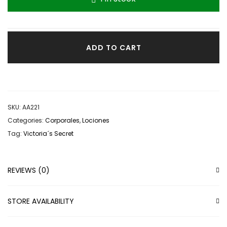
ADD TO CART
SKU:
AA221
Categories:
Corporales
,
Lociones
Tag:
Victoria´s Secret
REVIEWS (0)
STORE AVAILABILITY