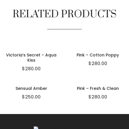
RELATED PRODUCTS
Victoria’s Secret – Aqua
Pink – Cotton Poppy
Kiss
$
280.00
$
280.00
Sensual Amber
Pink – Fresh & Clean
$
250.00
$
280.00