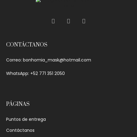
CONTÁCTANOS
Correo:
bonhomia_mask@hotmail.com
WhatsApp: +52 771 351 2050
PÁGINAS
Puntos de entrega
Contáctanos