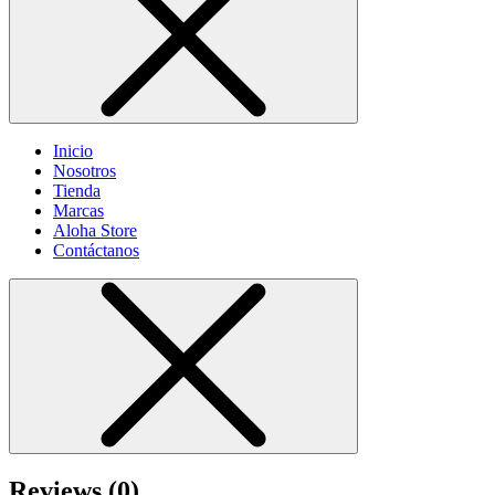
Inicio
Nosotros
Tienda
Marcas
Aloha Store
Contáctanos
Reviews (0)