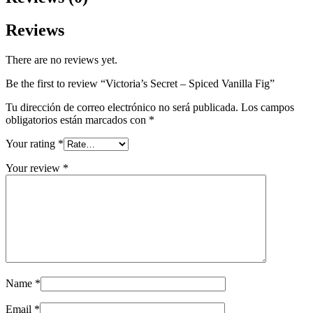
Reviews
There are no reviews yet.
Be the first to review “Victoria’s Secret – Spiced Vanilla Fig”
Tu dirección de correo electrónico no será publicada.
Los campos
obligatorios están marcados con
*
Your rating
*
Your review
*
Name
*
Email
*