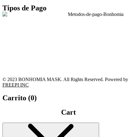
Tipos de Pago
© 2023 BONHOMIA MASK. All Rights Reserved. Powered by
FREEPI INC
Carrito (
0
)
Cart