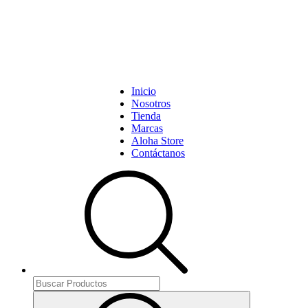
Inicio
Nosotros
Tienda
Marcas
Aloha Store
Contáctanos