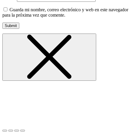
Guarda mi nombre, correo electrónico y web en este navegador
para la próxima vez que comente.