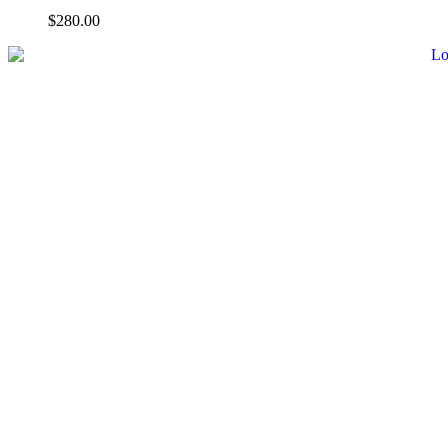
$
280.00