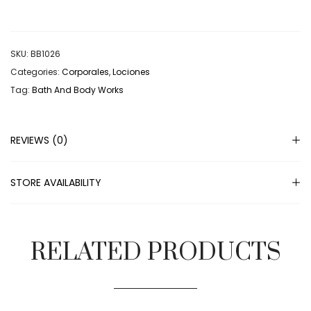
SKU:
BB1026
Categories:
Corporales
,
Lociones
Tag:
Bath And Body Works
REVIEWS (0)
STORE AVAILABILITY
RELATED PRODUCTS