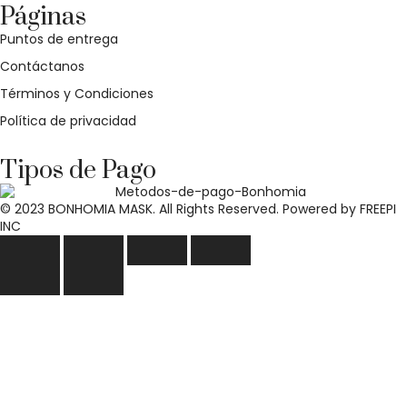
Páginas
Puntos de entrega
Contáctanos
Términos y Condiciones
Política de privacidad
Tipos de Pago
© 2023 BONHOMIA MASK. All Rights Reserved. Powered by
FREEPI
INC