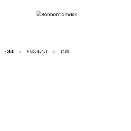
HOME
MAQUILLAJE
BASE