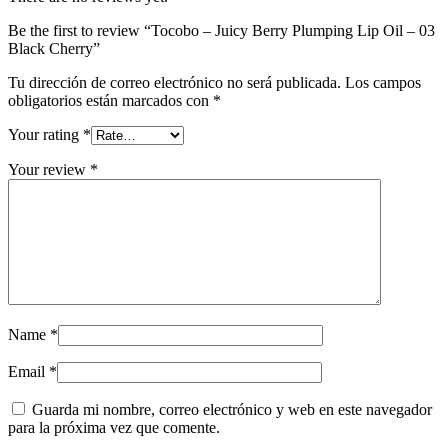
Be the first to review “Tocobo – Juicy Berry Plumping Lip Oil – 03
Black Cherry”
Tu dirección de correo electrónico no será publicada.
Los campos
obligatorios están marcados con
*
Your rating
*
Your review
*
Name
*
Email
*
Guarda mi nombre, correo electrónico y web en este navegador
para la próxima vez que comente.