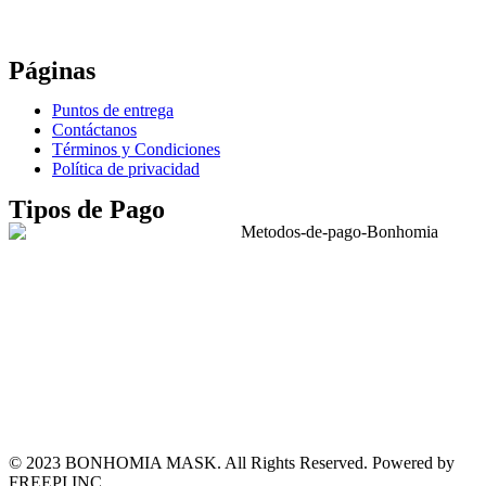
WhatsApp: +52 771 351 2050
Páginas
Puntos de entrega
Contáctanos
Términos y Condiciones
Política de privacidad
Tipos de Pago
© 2023 BONHOMIA MASK. All Rights Reserved. Powered by
FREEPI INC