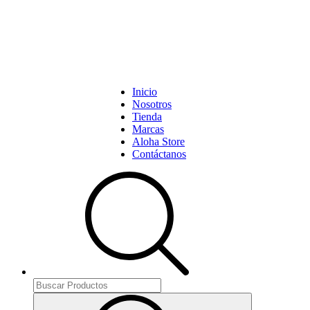
Inicio
Nosotros
Tienda
Marcas
Aloha Store
Contáctanos