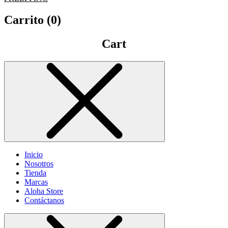
Carrito (
0
)
Cart
Inicio
Nosotros
Tienda
Marcas
Aloha Store
Contáctanos