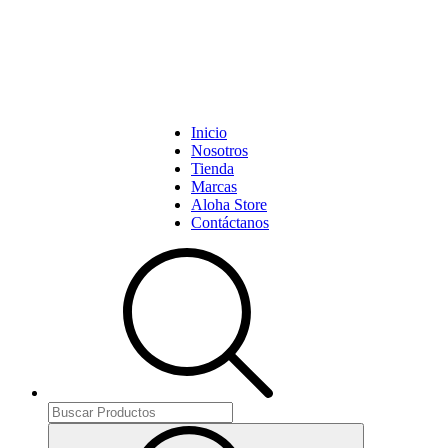
Inicio
Nosotros
Tienda
Marcas
Aloha Store
Contáctanos