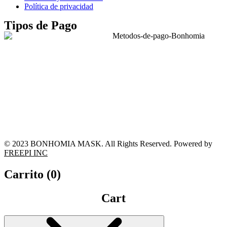
Política de privacidad
Tipos de Pago
© 2023 BONHOMIA MASK. All Rights Reserved. Powered by
FREEPI INC
Carrito (
0
)
Cart