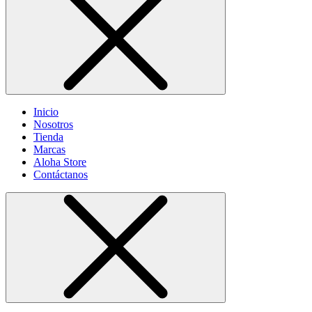
Inicio
Nosotros
Tienda
Marcas
Aloha Store
Contáctanos