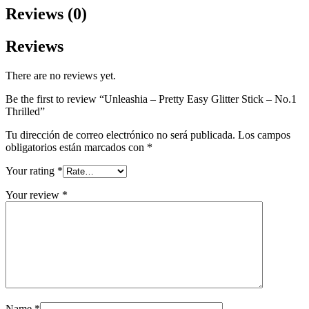
Reviews (0)
Reviews
There are no reviews yet.
Be the first to review “Unleashia – Pretty Easy Glitter Stick – No.1
Thrilled”
Tu dirección de correo electrónico no será publicada.
Los campos
obligatorios están marcados con
*
Your rating
*
Your review
*
Name
*