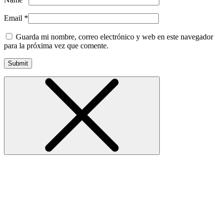
Email
*
Guarda mi nombre, correo electrónico y web en este navegador
para la próxima vez que comente.