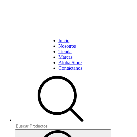
Inicio
Nosotros
Tienda
Marcas
Aloha Store
Contáctanos