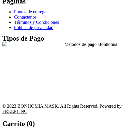
Páginas
Puntos de entrega
Contáctanos
Términos y Condiciones
Política de privacidad
Tipos de Pago
© 2023 BONHOMIA MASK. All Rights Reserved. Powered by
FREEPI INC
Carrito (
0
)