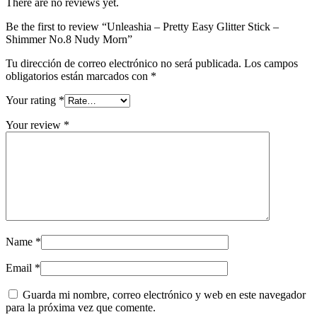
There are no reviews yet.
Be the first to review “Unleashia – Pretty Easy Glitter Stick –
Shimmer No.8 Nudy Morn”
Tu dirección de correo electrónico no será publicada.
Los campos
obligatorios están marcados con
*
Your rating
*
Your review
*
Name
*
Email
*
Guarda mi nombre, correo electrónico y web en este navegador
para la próxima vez que comente.