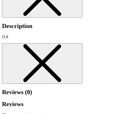
Description
O.8
Reviews (0)
Reviews