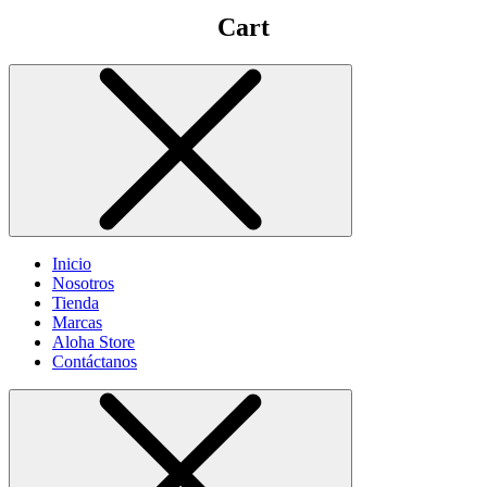
Cart
Inicio
Nosotros
Tienda
Marcas
Aloha Store
Contáctanos