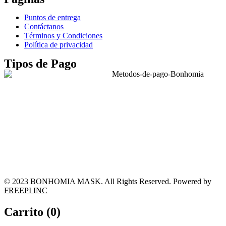
Puntos de entrega
Contáctanos
Términos y Condiciones
Política de privacidad
Tipos de Pago
© 2023 BONHOMIA MASK. All Rights Reserved. Powered by
FREEPI INC
Carrito (
0
)