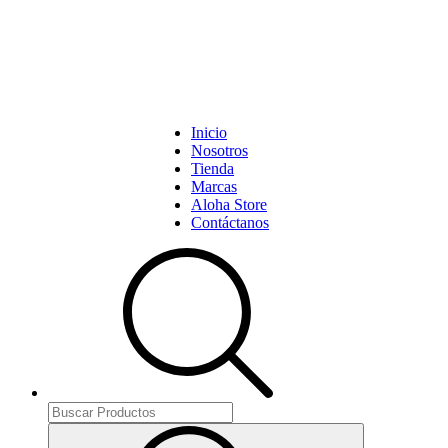
Inicio
Nosotros
Tienda
Marcas
Aloha Store
Contáctanos