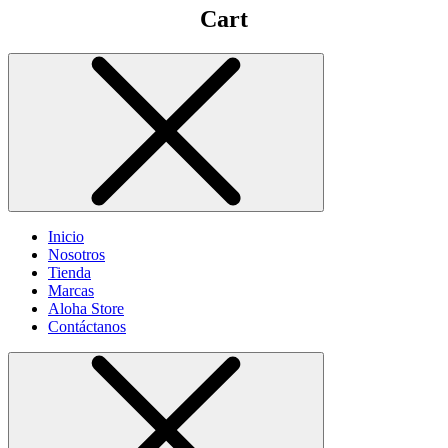
Cart
Inicio
Nosotros
Tienda
Marcas
Aloha Store
Contáctanos