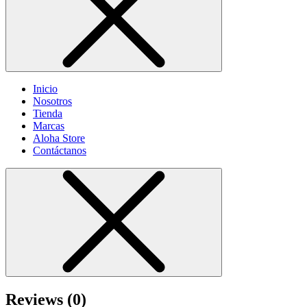
Inicio
Nosotros
Tienda
Marcas
Aloha Store
Contáctanos
Reviews (0)