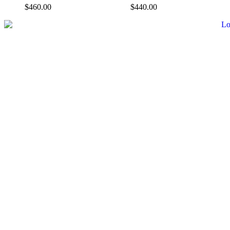
$
460.00
$
440.00