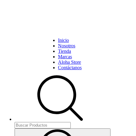
Inicio
Nosotros
Tienda
Marcas
Aloha Store
Contáctanos