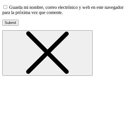
Guarda mi nombre, correo electrónico y web en este navegador
para la próxima vez que comente.