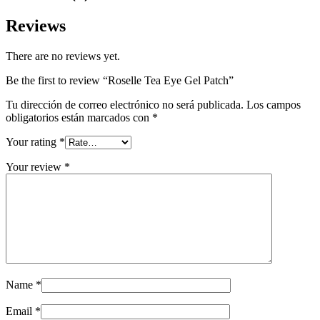
Reviews
There are no reviews yet.
Be the first to review “Roselle Tea Eye Gel Patch”
Tu dirección de correo electrónico no será publicada.
Los campos
obligatorios están marcados con
*
Your rating
*
Your review
*
Name
*
Email
*