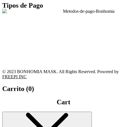
Tipos de Pago
© 2023 BONHOMIA MASK. All Rights Reserved. Powered by
FREEPI INC
Carrito (
0
)
Cart