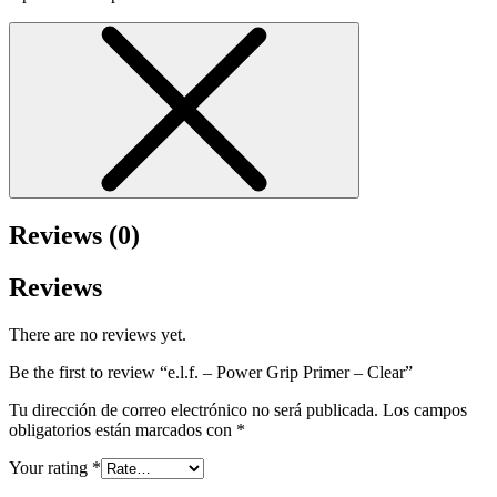
Reviews (0)
Reviews
There are no reviews yet.
Be the first to review “e.l.f. – Power Grip Primer – Clear”
Tu dirección de correo electrónico no será publicada.
Los campos
obligatorios están marcados con
*
Your rating
*