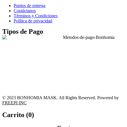
Puntos de entrega
Contáctanos
Términos y Condiciones
Política de privacidad
Tipos de Pago
© 2023 BONHOMIA MASK. All Rights Reserved. Powered by
FREEPI INC
Carrito (
0
)