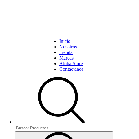
Inicio
Nosotros
Tienda
Marcas
Aloha Store
Contáctanos