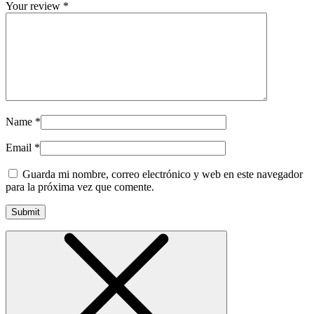
Your review
*
Name
*
Email
*
Guarda mi nombre, correo electrónico y web en este navegador
para la próxima vez que comente.