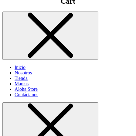
Cart
Inicio
Nosotros
Tienda
Marcas
Aloha Store
Contáctanos