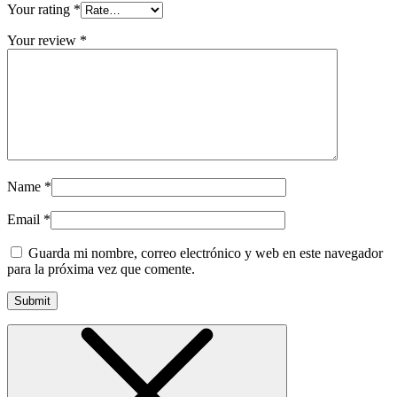
Your rating
*
Your review
*
Name
*
Email
*
Guarda mi nombre, correo electrónico y web en este navegador
para la próxima vez que comente.