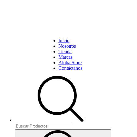
Inicio
Nosotros
Tienda
Marcas
Aloha Store
Contáctanos