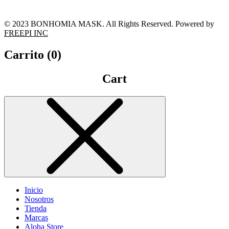
© 2023 BONHOMIA MASK. All Rights Reserved. Powered by
FREEPI INC
Carrito (
0
)
Cart
Inicio
Nosotros
Tienda
Marcas
Aloha Store