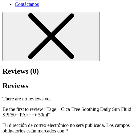
Contáctanos
Reviews (0)
Reviews
There are no reviews yet.
Be the first to review “Tage – Cica-Tree Soothing Daily Sun Fluid
SPF50+ PA++++ 50ml”
Tu dirección de correo electrónico no será publicada.
Los campos
obligatorios están marcados con
*