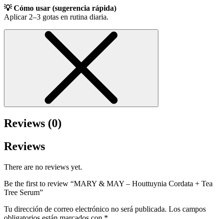
💡 Cómo usar (sugerencia rápida)
Aplicar 2–3 gotas en rutina diaria.
Reviews (0)
Reviews
There are no reviews yet.
Be the first to review “MARY & MAY – Houttuynia Cordata + Tea
Tree Serum”
Tu dirección de correo electrónico no será publicada.
Los campos
obligatorios están marcados con
*