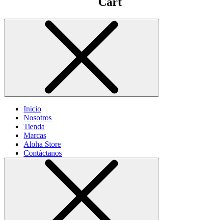
Cart
Inicio
Nosotros
Tienda
Marcas
Aloha Store
Contáctanos