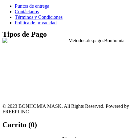
Puntos de entrega
Contáctanos
Términos y Condiciones
Política de privacidad
Tipos de Pago
© 2023 BONHOMIA MASK. All Rights Reserved. Powered by
FREEPI INC
Carrito (
0
)