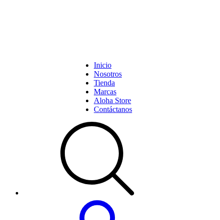
Inicio
Nosotros
Tienda
Marcas
Aloha Store
Contáctanos