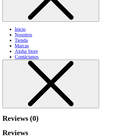
Inicio
Nosotros
Tienda
Marcas
Aloha Store
Contáctanos
Reviews (0)
Reviews