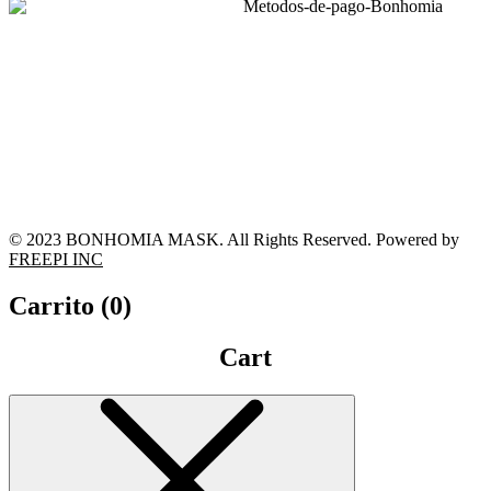
© 2023 BONHOMIA MASK. All Rights Reserved. Powered by
FREEPI INC
Carrito (
0
)
Cart