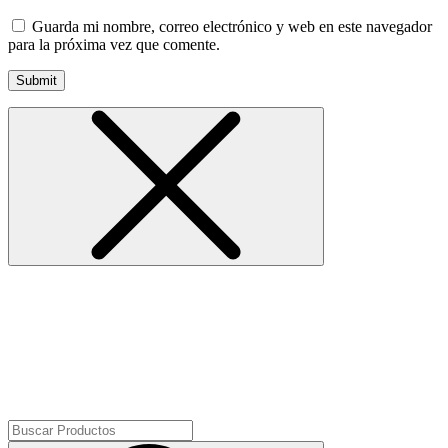
Guarda mi nombre, correo electrónico y web en este navegador
para la próxima vez que comente.