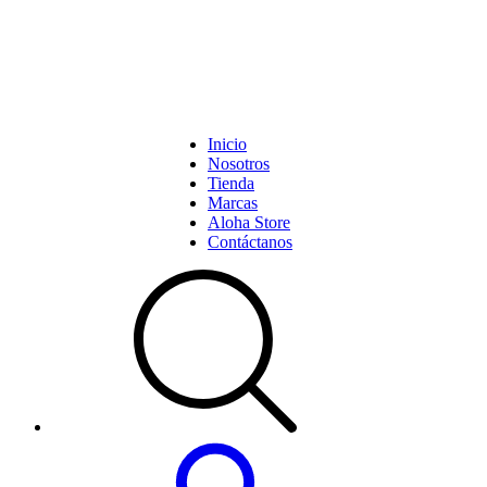
Inicio
Nosotros
Tienda
Marcas
Aloha Store
Contáctanos