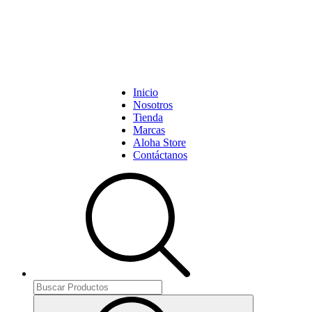
Inicio
Nosotros
Tienda
Marcas
Aloha Store
Contáctanos