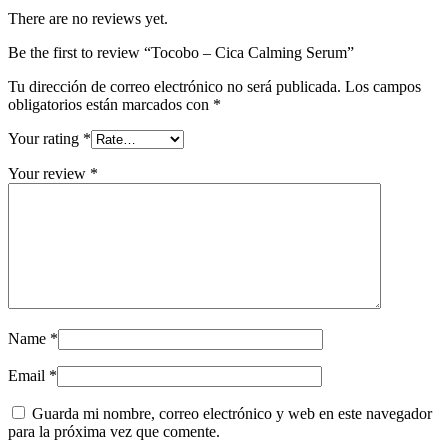
There are no reviews yet.
Be the first to review “Tocobo – Cica Calming Serum”
Tu dirección de correo electrónico no será publicada.
Los campos
obligatorios están marcados con
*
Your rating
*
Your review
*
Name
*
Email
*
Guarda mi nombre, correo electrónico y web en este navegador
para la próxima vez que comente.