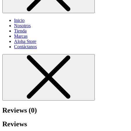
Inicio
Nosotros
Tienda
Marcas
Aloha Store
Contáctanos
Reviews (0)
Reviews