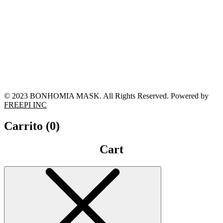
© 2023 BONHOMIA MASK. All Rights Reserved. Powered by
FREEPI INC
Carrito (
0
)
Cart