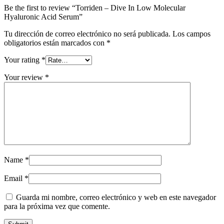
Be the first to review “Torriden – Dive In Low Molecular
Hyaluronic Acid Serum”
Tu dirección de correo electrónico no será publicada.
Los campos
obligatorios están marcados con
*
Your rating
*
Your review
*
Name
*
Email
*
Guarda mi nombre, correo electrónico y web en este navegador
para la próxima vez que comente.