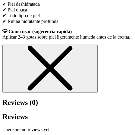
✔ Piel deshidratada
✔ Piel opaca
✔ Todo tipo de piel
✔ Rutina hidratante profunda
💡 Cómo usar (sugerencia rápida)
Aplicar 2–3 gotas sobre piel ligeramente húmeda antes de la crema.
Reviews (0)
Reviews
There are no reviews yet.