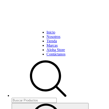
Inicio
Nosotros
Tienda
Marcas
Aloha Store
Contáctanos