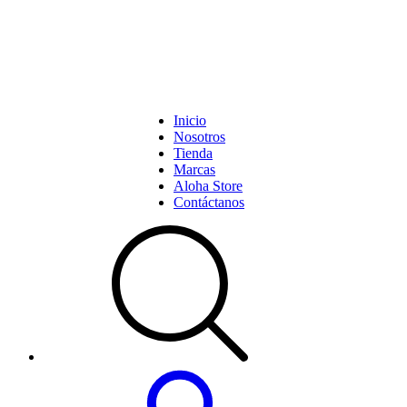
Inicio
Nosotros
Tienda
Marcas
Aloha Store
Contáctanos