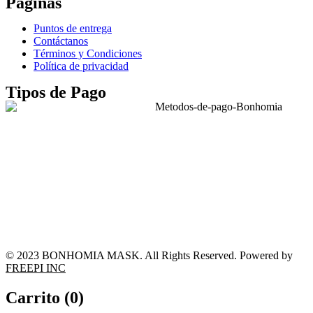
Páginas
Puntos de entrega
Contáctanos
Términos y Condiciones
Política de privacidad
Tipos de Pago
© 2023 BONHOMIA MASK. All Rights Reserved. Powered by
FREEPI INC
Carrito (
0
)