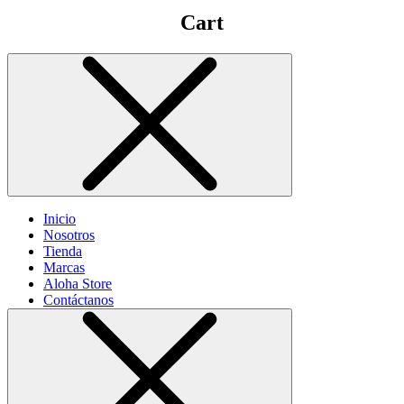
Cart
Inicio
Nosotros
Tienda
Marcas
Aloha Store
Contáctanos