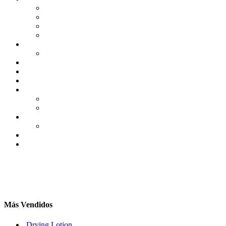
Más Vendidos
Drying Lotion