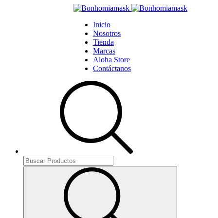
Inicio
Nosotros
Tienda
Marcas
Aloha Store
Contáctanos