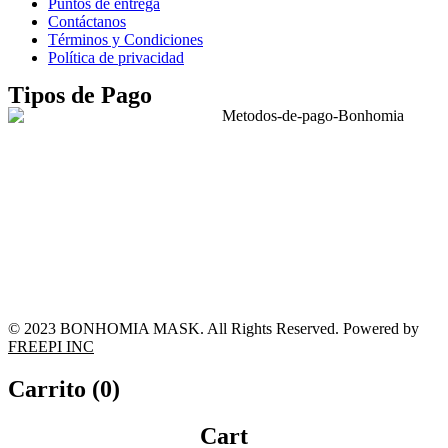
Puntos de entrega
Contáctanos
Términos y Condiciones
Política de privacidad
Tipos de Pago
© 2023 BONHOMIA MASK. All Rights Reserved. Powered by
FREEPI INC
Carrito (
0
)
Cart