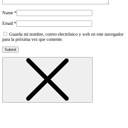
Name
*
Email
*
Guarda mi nombre, correo electrónico y web en este navegador
para la próxima vez que comente.