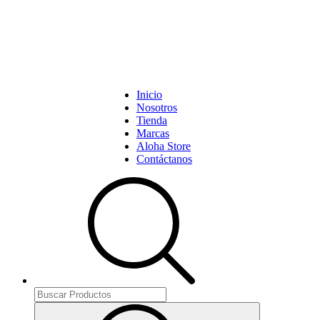
Inicio
Nosotros
Tienda
Marcas
Aloha Store
Contáctanos