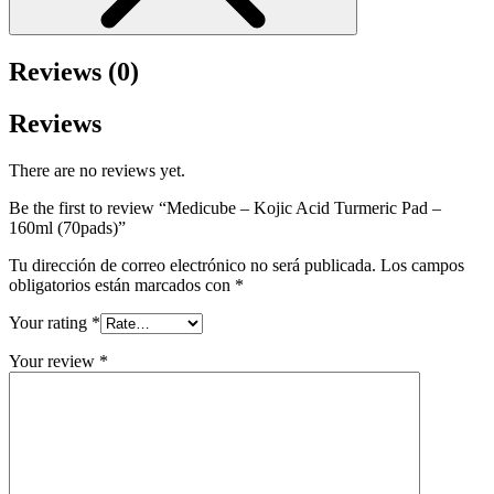
Reviews (0)
Reviews
There are no reviews yet.
Be the first to review “Medicube – Kojic Acid Turmeric Pad –
160ml (70pads)”
Tu dirección de correo electrónico no será publicada.
Los campos
obligatorios están marcados con
*
Your rating
*
Your review
*