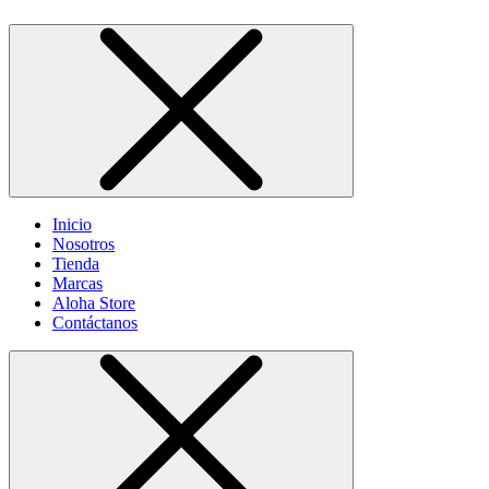
Inicio
Nosotros
Tienda
Marcas
Aloha Store
Contáctanos