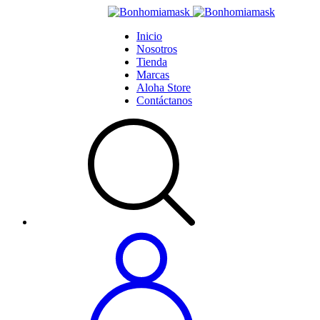
Inicio
Nosotros
Tienda
Marcas
Aloha Store
Contáctanos