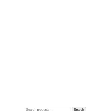
Search
Search