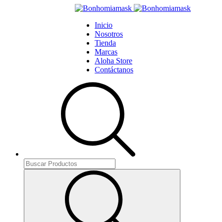
Inicio
Nosotros
Tienda
Marcas
Aloha Store
Contáctanos