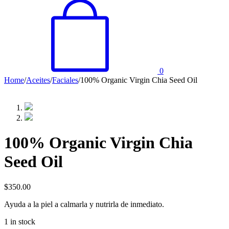
0
Home
/
Aceites
/
Faciales
/
100% Organic Virgin Chia Seed Oil
100% Organic Virgin Chia
Seed Oil
$
350.00
Ayuda a la piel a calmarla y nutrirla de inmediato.
1 in stock