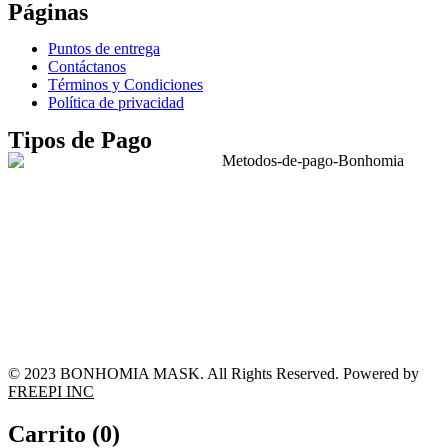
Páginas
Puntos de entrega
Contáctanos
Términos y Condiciones
Política de privacidad
Tipos de Pago
© 2023 BONHOMIA MASK. All Rights Reserved. Powered by
FREEPI INC
Carrito (
0
)