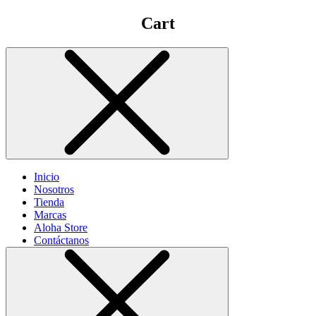
Cart
Inicio
Nosotros
Tienda
Marcas
Aloha Store
Contáctanos