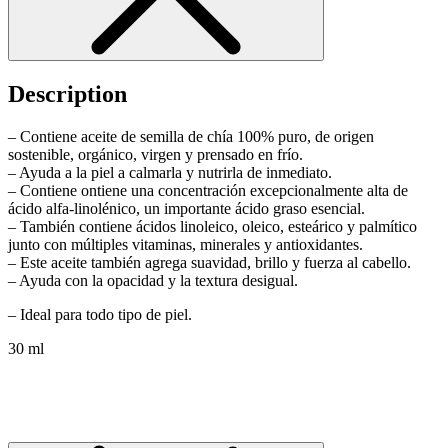
Description
– Contiene aceite de semilla de chía 100% puro, de origen
sostenible, orgánico, virgen y prensado en frío.
– Ayuda a la piel a calmarla y nutrirla de inmediato.
– Contiene ontiene una concentración excepcionalmente alta de
ácido alfa-linolénico, un importante ácido graso esencial.
– También contiene ácidos linoleico, oleico, esteárico y palmítico
junto con múltiples vitaminas, minerales y antioxidantes.
–
Este aceite también agrega suavidad, brillo y fuerza al cabello.
– Ayuda con la opacidad y la textura desigual.
– Ideal para todo tipo de piel.
30 ml