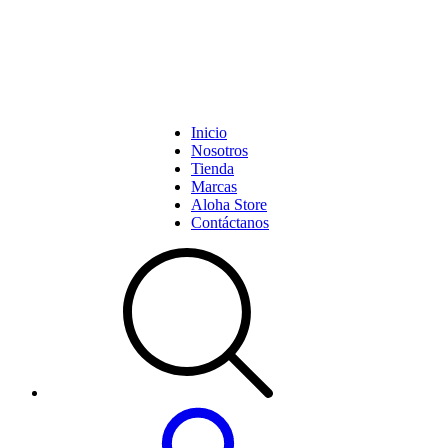
Inicio
Nosotros
Tienda
Marcas
Aloha Store
Contáctanos