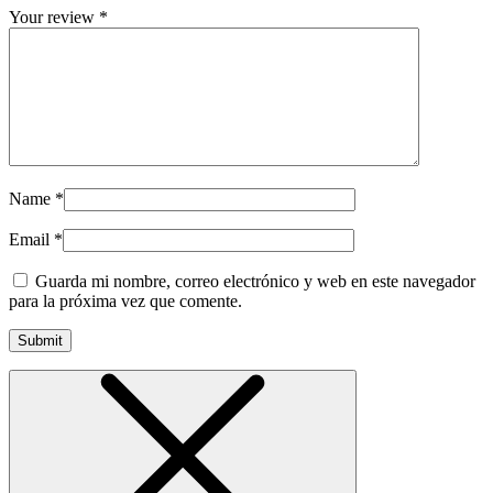
Your review
*
Name
*
Email
*
Guarda mi nombre, correo electrónico y web en este navegador
para la próxima vez que comente.