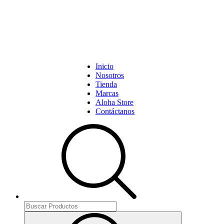
Inicio
Nosotros
Tienda
Marcas
Aloha Store
Contáctanos