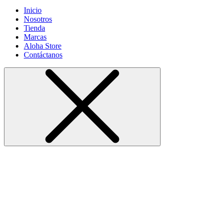
Inicio
Nosotros
Tienda
Marcas
Aloha Store
Contáctanos