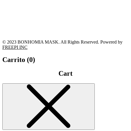
© 2023 BONHOMIA MASK. All Rights Reserved. Powered by
FREEPI INC
Carrito (
0
)
Cart