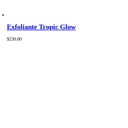
Exfoliante Tropic Glow
$
230.00