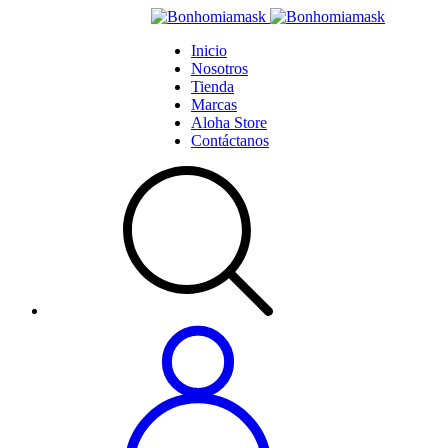
Inicio
Nosotros
Tienda
Marcas
Aloha Store
Contáctanos