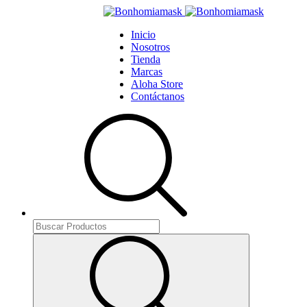
Inicio
Nosotros
Tienda
Marcas
Aloha Store
Contáctanos