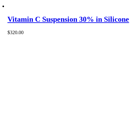
Vitamin C Suspension 30% in Silicone
$
320.00