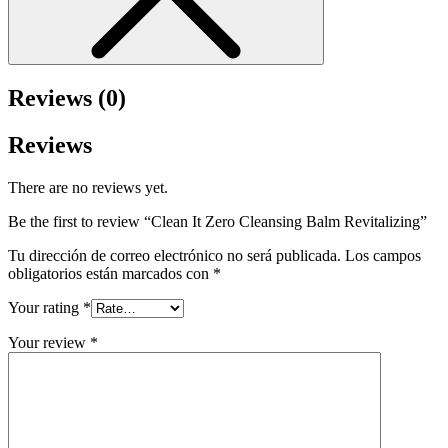
Reviews (0)
Reviews
There are no reviews yet.
Be the first to review “Clean It Zero Cleansing Balm Revitalizing”
Tu dirección de correo electrónico no será publicada.
Los campos
obligatorios están marcados con
*
Your rating
*
Your review
*