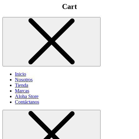
Cart
Inicio
Nosotros
Tienda
Marcas
Aloha Store
Contáctanos