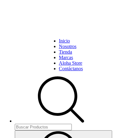
Inicio
Nosotros
Tienda
Marcas
Aloha Store
Contáctanos