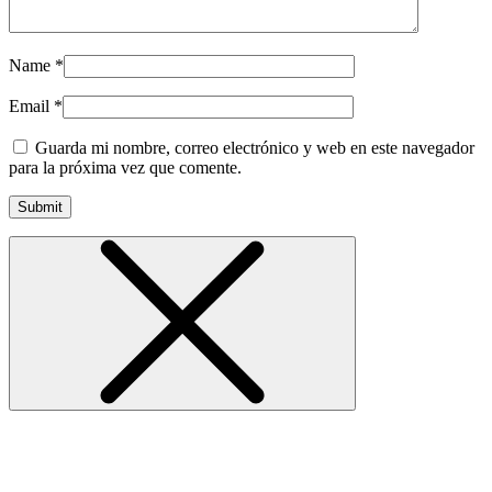
Name
*
Email
*
Guarda mi nombre, correo electrónico y web en este navegador
para la próxima vez que comente.