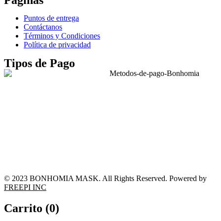
Páginas
Puntos de entrega
Contáctanos
Términos y Condiciones
Política de privacidad
Tipos de Pago
© 2023 BONHOMIA MASK. All Rights Reserved. Powered by
FREEPI INC
Carrito (
0
)