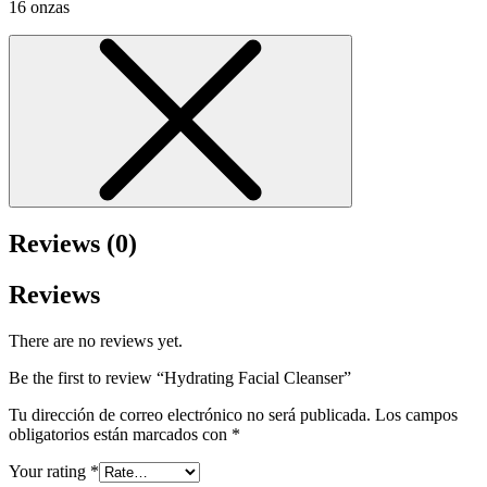
16 onzas
Reviews (0)
Reviews
There are no reviews yet.
Be the first to review “Hydrating Facial Cleanser”
Tu dirección de correo electrónico no será publicada.
Los campos
obligatorios están marcados con
*
Your rating
*