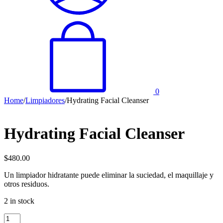
0
Home
/
Limpiadores
/
Hydrating Facial Cleanser
Hydrating Facial Cleanser
$
480.00
Un limpiador hidratante puede eliminar la suciedad, el maquillaje y
otros residuos.
2 in stock
Hydrating