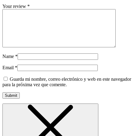
Your review
*
Name
*
Email
*
Guarda mi nombre, correo electrónico y web en este navegador
para la próxima vez que comente.