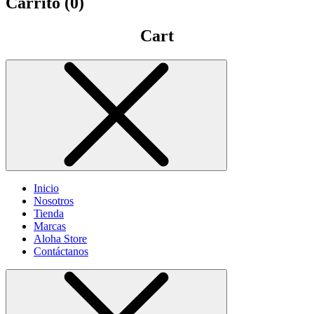
Carrito (
0
)
Cart
Inicio
Nosotros
Tienda
Marcas
Aloha Store
Contáctanos