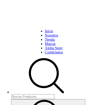
Inicio
Nosotros
Tienda
Marcas
Aloha Store
Contáctanos