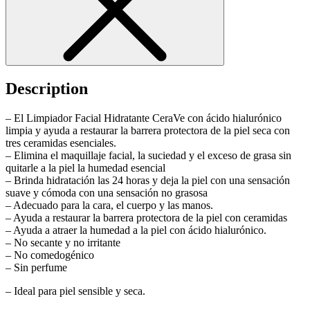
Description
– El Limpiador Facial Hidratante CeraVe con ácido hialurónico
limpia y ayuda a restaurar la barrera protectora de la piel seca con
tres ceramidas esenciales.
– Elimina el maquillaje facial, la suciedad y el exceso de grasa sin
quitarle a la piel la humedad esencial
– Brinda hidratación las 24 horas y deja la piel con una sensación
suave y cómoda con una sensación no grasosa
– Adecuado para la cara, el cuerpo y las manos.
– Ayuda a restaurar la barrera protectora de la piel con ceramidas
– Ayuda a atraer la humedad a la piel con ácido hialurónico.
– No secante y no irritante
– No comedogénico
– Sin perfume
– Ideal para piel sensible y seca.