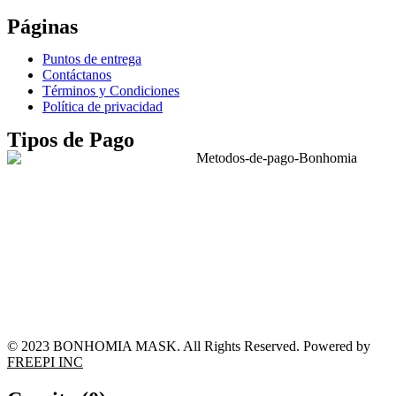
Páginas
Puntos de entrega
Contáctanos
Términos y Condiciones
Política de privacidad
Tipos de Pago
© 2023 BONHOMIA MASK. All Rights Reserved. Powered by
FREEPI INC