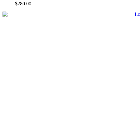
$
280.00