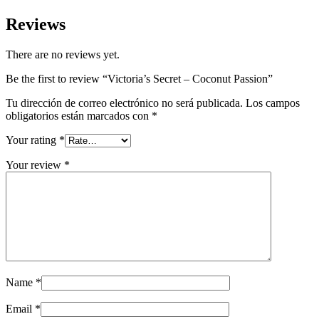
Reviews
There are no reviews yet.
Be the first to review “Victoria’s Secret – Coconut Passion”
Tu dirección de correo electrónico no será publicada.
Los campos
obligatorios están marcados con
*
Your rating
*
Your review
*
Name
*
Email
*