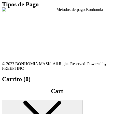
Tipos de Pago
© 2023 BONHOMIA MASK. All Rights Reserved. Powered by
FREEPI INC
Carrito (
0
)
Cart