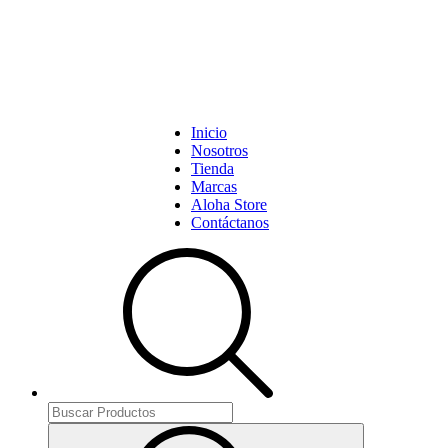
Inicio
Nosotros
Tienda
Marcas
Aloha Store
Contáctanos