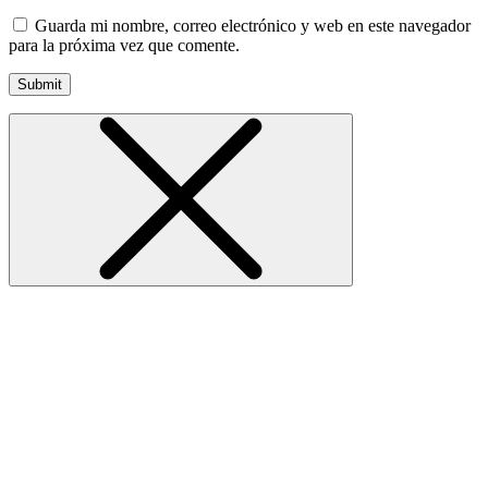
Guarda mi nombre, correo electrónico y web en este navegador
para la próxima vez que comente.