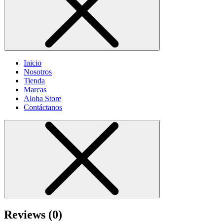
Inicio
Nosotros
Tienda
Marcas
Aloha Store
Contáctanos
Reviews (0)