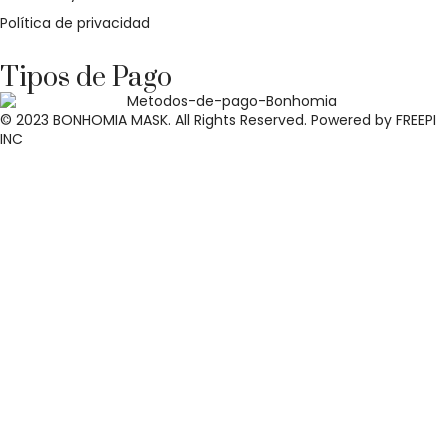
Política de privacidad
Tipos de Pago
© 2023 BONHOMIA MASK. All Rights Reserved. Powered by
FREEPI
INC